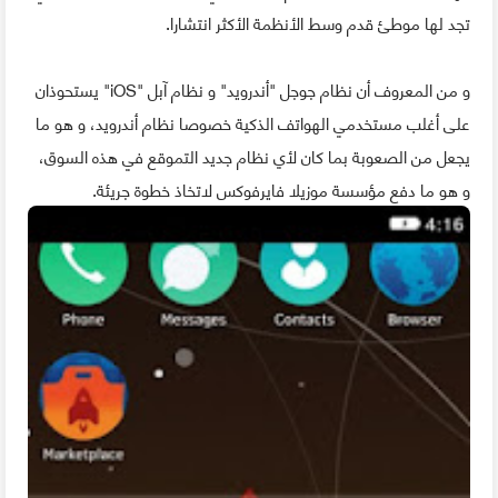
تجد لها موطئ قدم وسط الأنظمة الأكثر انتشارا.
و من المعروف أن نظام جوجل "أندرويد" و نظام آبل "iOS" يستحوذان
على أغلب مستخدمي الهواتف الذكية خصوصا نظام أندرويد، و هو ما
يجعل من الصعوبة بما كان لأي نظام جديد التموقع في هذه السوق،
و هو ما دفع مؤسسة موزيلا فايرفوكس لاتخاذ خطوة جريئة.