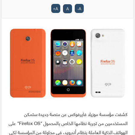
+
A
A
-
A
كشفت مؤسسة موزيلا فايرفوكس عن منصة جديدة ستمكن
المستخدمين من تجربة نظامها الخاص بالمحمول "Firefox OS" على
الهواتف الذكية العاملة بنظام أندرويد، في محاولة من المؤسسة لكي