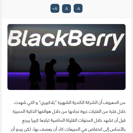
+
A
A
-
A
من المعروف أن الشركة الكندية الشهيرة "بلاكبيري" و التي شهدت
خلال فترة من الفترات ذروة نجاحها من خلال هواتفها الذكية المميزة
قبل أن تشهد خلال السنوات القليلة الماضية تراجعا كبيرا يرجع
بالأساس إلى انخفاض في المبيعات كاد أن يعصف بها، لكن يبدو أن