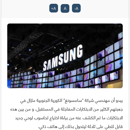
+
A
A
-
A
يبدو أن مهندسي شركة "سامسونغ" الكورية الجنوبية مازال في
جعبتهم الكثير من الابتكارات المفاجئة في المستقبل، و من بين هذه
الابتكارات ما تم الكشف عنه من براءاة اختراع لحاسوب لوحي جديد
قابل للطي على ثلاثة ليتحول بذلك إلى هاتف ذكي.