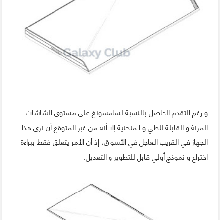
و رغم التقدم الحاصل بالنسبة لسامسونغ على مستوى الشاشات
المرنة و القابلة للطي و المنحنية إلا أنه من غير المتوقع أن نرى هذا
الجهاز في القريب العاجل في الأسواق، إذ أن الأمر يتعلق فقط ببراءة
اختراع و نموذج أولي قابل للتطوير و التعديل.