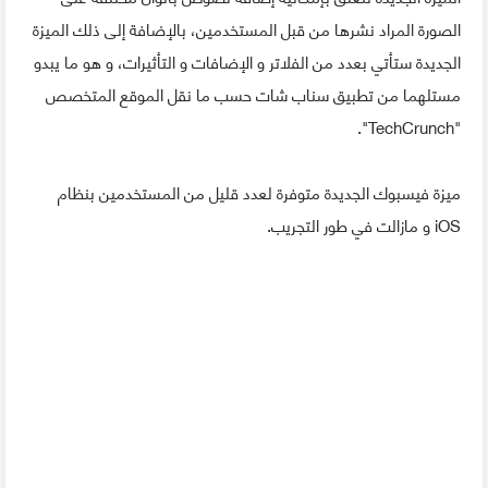
الصورة المراد نشرها من قبل المستخدمين، بالإضافة إلى ذلك الميزة
الجديدة ستأتي بعدد من الفلاتر و الإضافات و التأثيرات، و هو ما يبدو
مستلهما من تطبيق سناب شات حسب ما نقل الموقع المتخصص
"TechCrunch".
ميزة فيسبوك الجديدة متوفرة لعدد قليل من المستخدمين بنظام
iOS و مازالت في طور التجريب.