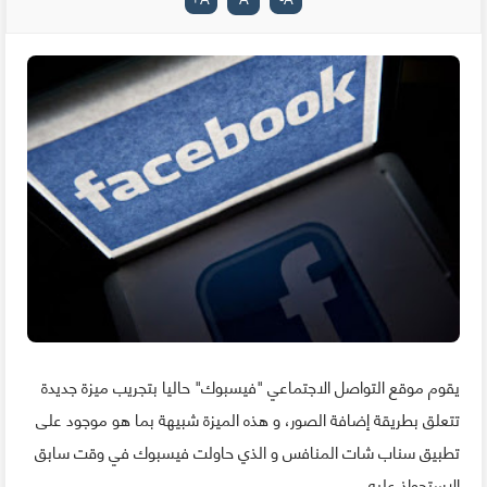
يقوم موقع التواصل الاجتماعي "فيسبوك" حاليا بتجريب ميزة جديدة
تتعلق بطريقة إضافة الصور، و هذه الميزة شبيهة بما هو موجود على
تطبيق سناب شات المنافس و الذي حاولت فيسبوك في وقت سابق
الاستحواذ عليه.