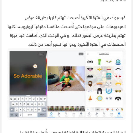
فيسبوك في الفترة الأخيرة أصبحت تهتم كثيرا بطريقة عرض
الفيديوهات على موقعها حتى أصبحت منافسا حقيقيا ليوتيوب، لكنها
تهتم بطريقة عرض الصور كذلك، و في الوقت الذي أضافت فيه ميزة
الملصقات في الفترة الأخيرة يبدو أنها تسير أبعد من ذلك.
الميزة الجديدة تتعلق بإمكانية إضافة نصوص بألوان مختلفة على