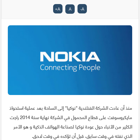
+
A
A
-
A
منذ أن عادت الشركة الفنلندية "نوكيا" إلى الساحة بعد عملية استحواذ
مايكروسوفت على قطاع المحمول في الشركة نهاية سنة 2014 راجت
الكثير من الأنباء حول عودة نوكيا لصناعة الهواتف الذكية و هو الأمر
الذي نفته في وقت سابق، قبل أن تؤكده في وقت لاحق.