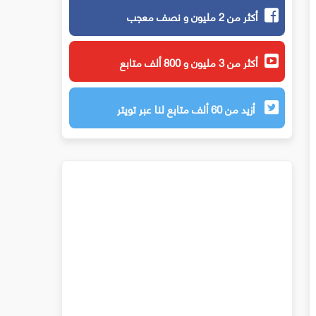
أكثر من 2 مليون و نصف معجب
أكثر من 3 مليون و 800 ألف متابع
أزيد من 60 ألف متابع لنا عبر تويتر