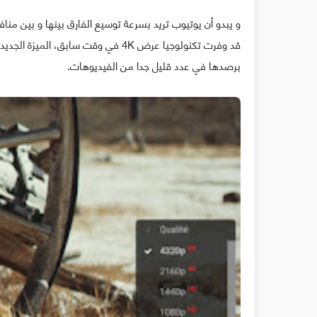
قد وفرت تكنولوجيا عرض 4K في وقت ساب
برصدها في عدد قليل جدا من الفيديوهات.