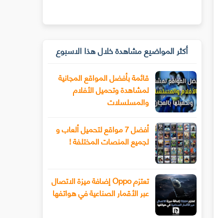
أكثر المواضيع مشاهدة خلال هذا الاسبوع
قائمة بأفضل المواقع المجانية
لمشاهدة وتحميل الأفلام
والمسلسلات
أفضل 7 مواقع لتحميل ألعاب و
لجميع المنصات المختلفة !
تعتزم Oppo إضافة ميزة الاتصال
عبر الأقمار الصناعية في هواتفها