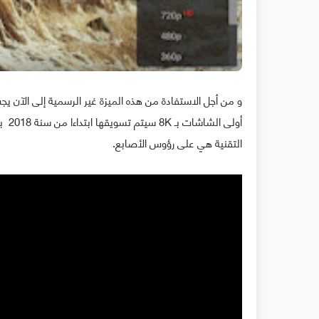
و من أجل الاستفادة من هذه الميزة غير الرسمية إلى الآن يجب
أولى
التقنية هي على رؤوس الأصابع.