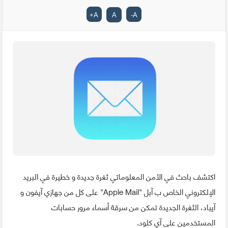
+
A
A
-
A
اكتشف باحث في الأمن المعلوماتي ثغرة جديدة و خطيرة في البريد
الإلكتروني الخاص ب آبل "Apple Mail" على كل من جهازي آيفون و
آيباد، الثغرة الجديدة تمكن من سرقة أسماء مرور حسابات
المستخدمين على آي كلود.