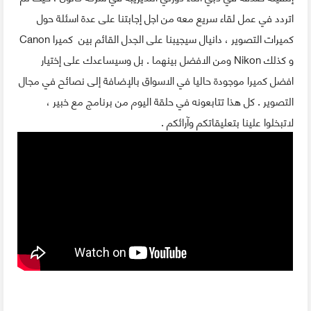
اتردد في عمل لقاء سريع معه من اجل إجابتنا على عدة اسئلة حول
كميرات التصوير ، دانيال سيجيبنا على الجدل القائم بين كميرا Canon
و كذلك Nikon ومن الافضل بينهما . بل وسيساعدك على إختيار
افضل كميرا موجودة حاليا في الاسواق بالإضافة إلى نصائح في مجال
التصوير . كل هذا تتابعونه في حلقة اليوم من برنامج مع خبير ،
لاتبخلوا علينا بتعليقاتكم وآرائكم .