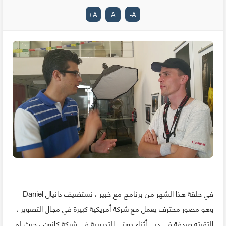
+
A
A
-
A
في حلقة هذا الشهر من برنامج مع خبير ، نستضيف دانيال Daniel
وهو مصور محترف يعمل مع شركة أمريكية كبيرة في مجال التصوير ،
إلتقيته صدفة في دبي أثناء دورتي التديريبة في شركة كانون ، حيث لم