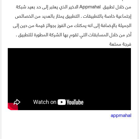
من خلال تطبيق Appmahal الاخير الذي يعتبر إلى حد بعيد شبكة
إجتماعية خاصة بالتطبيقات . التطبيق يمتاز بالعديد من الخصائص
الجميلة بالإضافة إلى انه يمكنك من الفوز بجوائز قيمة من حين إلى
آخر من خلال المسابقات التي تقوم بها الشركة المطورة للتطبيق .
فرجة ممتعة
appmahal