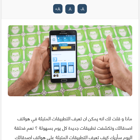
+
A
A
-
A
ماذا و قلت لك انه يمكن ان تعرف التطبيقات المتبثة في هواتف
اصدقائك وتكشفت تطبيقات جديدة كل يوم بسهولة ؟ نعم فحلقة
اليوم سأريك كيف تعرف التطبيقات المتبثة على هواتف اصدقائك