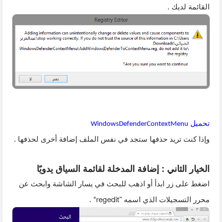
القائمة لديك .
تحميل
WindowsDefenderContextMenu
وإذا كنت تريد حذفها ستجد في نفس الملف إضافة أخرى لحذفها .
الخيار الثاني : إضافة المدخلة لقائمة السياق يدويًا
اضغط على زر ابدأ أو اذهب للبحث في يسار الشاشة وابحث عن
"regedit
محرر التسجيلات الذي اسمه "
.