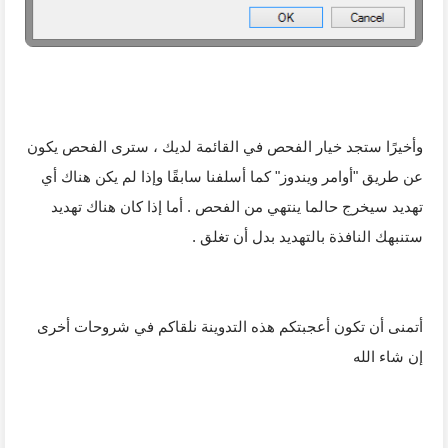
وأخيرًا ستجد خيار الفحص في القائمة لديك ، سترى الفحص يكون
عن طريق "أوامر ويندوز" كما أسلفنا سابقًا وإذا لم يكن هناك أي
تهديد سيخرج حالما ينتهي من الفحص . أما إذا كان هناك تهديد
ستنبهك النافذة بالتهديد
بدل أن تغلق .
أتمنى أن تكون أعجبتكم هذه التدوينة نلقاكم في شروحات أخرى
إن شاء الله