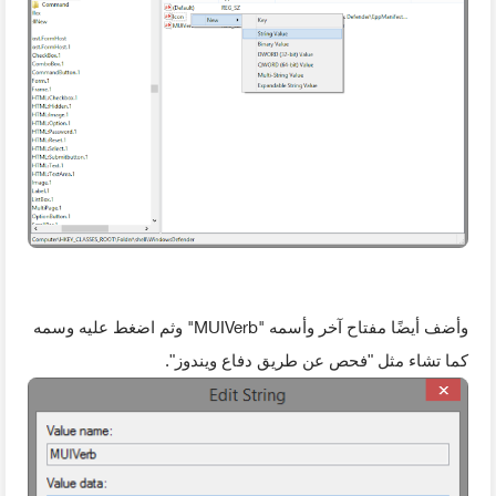
"MUIVerb"
وأضف أيضًا مفتاح آخر وأسمه
وثم اضغط عليه وسمه
كما تشاء مثل "فحص عن طريق دفاع ويندوز".