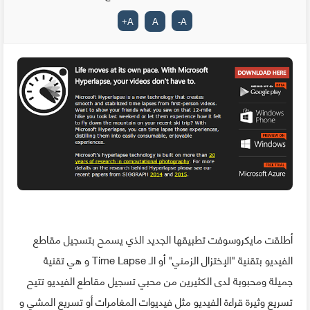
+
A
A
-
A
أطلقت مايكروسوفت تطبيقها الجديد الذي يسمح بتسجيل مقاطع
الفيديو بتقنية "الإختزال الزمني" أو الـ Time Lapse و هي تقنية
جميلة ومحبوبة لدى الكثيرين من محبي تسجيل مقاطع الفيديو تتيح
تسريع وثيرة قراءة الفيديو مثل فيديوات المغامرات أو تسريع المشي و