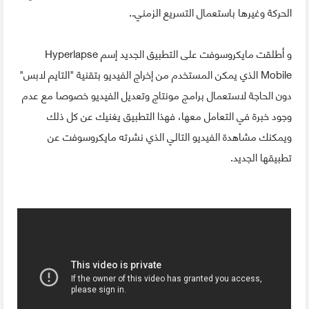
الحركة وغيرها باستعمال التسريع الزمني..
و أطلقت مايكروسوفت على التطبيق الجديد إسم Hyperlapse
Mobile الذي يمكن المستخدم من إخراج الفيديو بتقنية "التايم لابس"
دون الحاجة لاستعمال برامج مونتاج وتعديل الفيديو خصوصا مع عدم
وجود خبرة في التعامل معها، فهذا التطبيق يغنيك عن كل ذلك
ويمكنك مشاهدة الفيديو التالي الذي نشرته مايكروسوفت عن
تطبيقها الجديد.