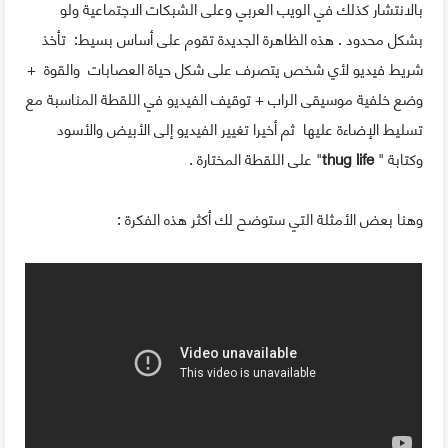
بالانتشار كذلك في الويب العربي وعلى الشبكات الاجتماعية ولو
بشكل محدود . هذه الظاهرة الجديدة تقوم على أساس بسيط: تأخذ
شريط فيديو لأي شخص يتصرف على شكل حياة العصابات والقوة +
وضع خلفية موسيقى الراب + توقيف الفيديو في اللقطة المناسبة مع
تسليط الإضاءة عليها ثم أخيرا تغيير الفيديو إلى الأبيض والأسود
وكتابة "
thug life
" على اللقطة المختارة .
وهنا بعض الأمثلة التي ستوضح لك أكثر هذه الفكرة :