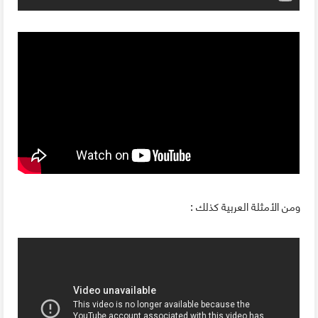
ومن الأمثلة العربية كذلك :