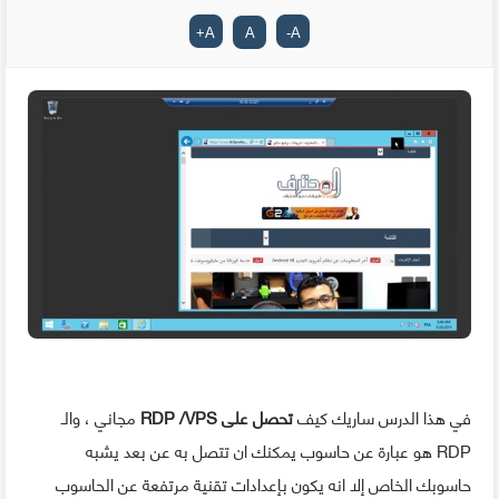
+
A
A
-
A
في هذا الدرس ساريك كيف
تحصل على RDP /VPS
مجاني ، والـ
RDP هو عبارة عن حاسوب يمكنك ان تتصل به عن بعد يشبه
حاسوبك الخاص إلا انه يكون بإعدادات تقنية مرتفعة عن الحاسوب