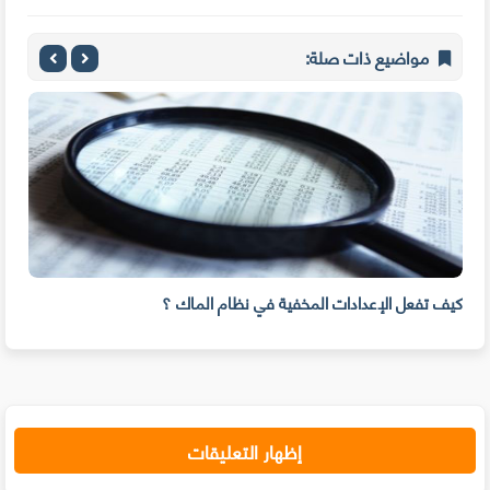
مواضيع ذات صلة:
كيف تفعل الإعدادات المخفية في نظام الماك ؟
كيف 
إظهار التعليقات