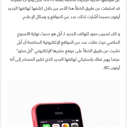
قد استبقت عن طريق الخطأ هذا الأمر من خلال كشفها لهاتفها الجديد
آيفون حسبما أشارت لذلك عدد من المواقع و وسائل الإعلام.
و كان تسريب صور للهاتف الجديد لـ آبل هو حديث نهاية الأسبوع
الماضي حيث نقلت عدد من المواقع الإلكترونية المختصة أن آبل
نشرت عن طريق الخطأ على موقع متجرها الإلكتروني "آبل ستور"
عرضا يهم غطاء بلاستيكي لهاتفها الجديد الذي تشير المصادر إلى أنه
آيفون 6C.