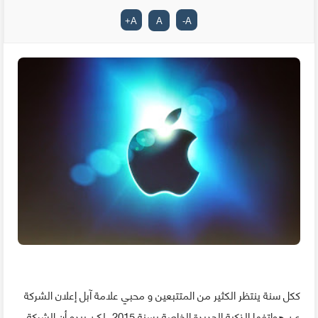
+
A
A
-
A
ككل سنة ينتظر الكثير من المتتبعين و محبي علامة آبل إعلان الشركة
عن هواتفها الذكية الجديدة الخاصة بسنة 2015، لكن يبدو أن الشركة