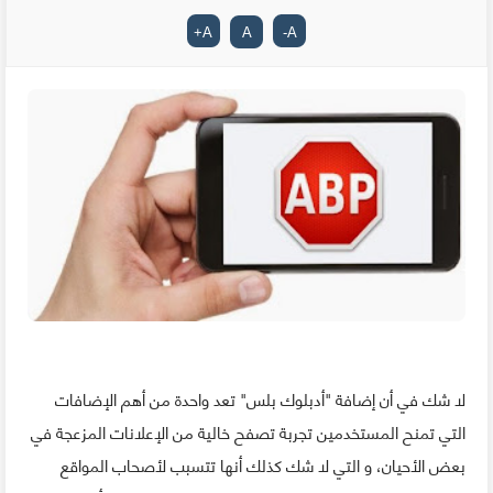
+
A
A
-
A
لا شك في أن إضافة "أدبلوك بلس" تعد واحدة من أهم الإضافات
التي تمنح المستخدمين تجربة تصفح خالية من الإعلانات المزعجة في
بعض الأحيان، و التي لا شك كذلك أنها تتسبب لأصحاب المواقع