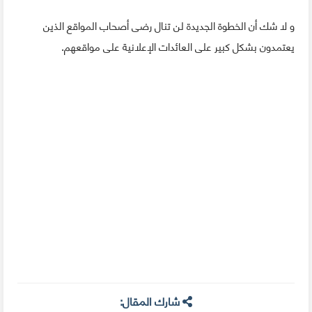
و لا شك أن الخطوة الجديدة لن تنال رضى أصحاب المواقع الذين
يعتمدون بشكل كبير على العائدات الإعلانية على مواقعهم.
شارك المقال: