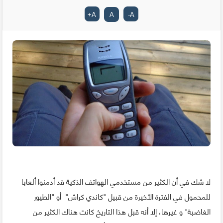
+
A
A
-
A
لا شك في أن الكثير من مستخدمي الهواتف الذكية قد أدمنوا ألعابا
للمحمول في الفترة الأخيرة من قبيل "كاندي كراش" أو "الطيور
الغاضبة" و غيرها، إلا أنه قبل هذا التاريخ كانت هناك الكثير من