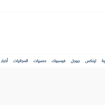
ة
لينكس
جوجل
فيسبوك
حصريات
المجانيات
أخبار