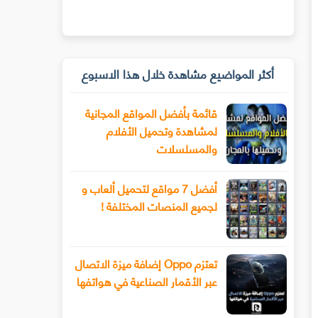
أكثر المواضيع مشاهدة خلال هذا الاسبوع
قائمة بأفضل المواقع المجانية
لمشاهدة وتحميل الأفلام
والمسلسلات
أفضل 7 مواقع لتحميل ألعاب و
لجميع المنصات المختلفة !
تعتزم Oppo إضافة ميزة الاتصال
عبر الأقمار الصناعية في هواتفها