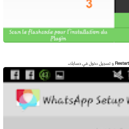
Restart
و تسجيل دخول في حسابك.