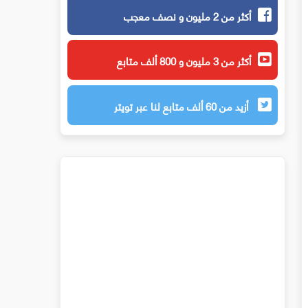
أكثر من 2 مليون و نصف معجب
أكثر من 3 مليون و 800 ألف متابع
أزيد من 60 ألف متابع لنا عبر تويتر