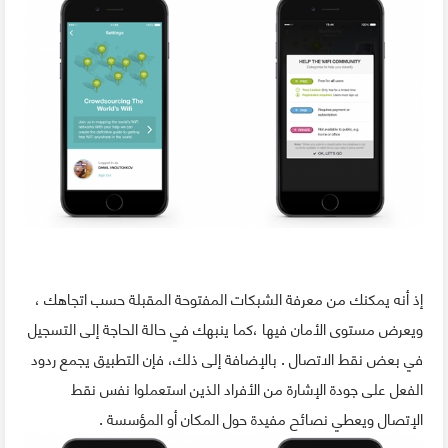
إذ أنه يمكنك من معرفة الشبكات المفتوحة المقبلة حسب اتجاهك ،
ويعرض مستوى الأمان فيها ،كما ينبهك في حالة الحاجة إلى التسجيل
في بعض نقط الاتصال . بالإضافة إلى ذلك، فإن التطبيق يجمع ردود
الفعل على جودة الإشارة من الأفراد الذين استعملوا نفس نقط
الإتصال ويعطي نصائح مفيدة حول المكان أو المؤسسة .