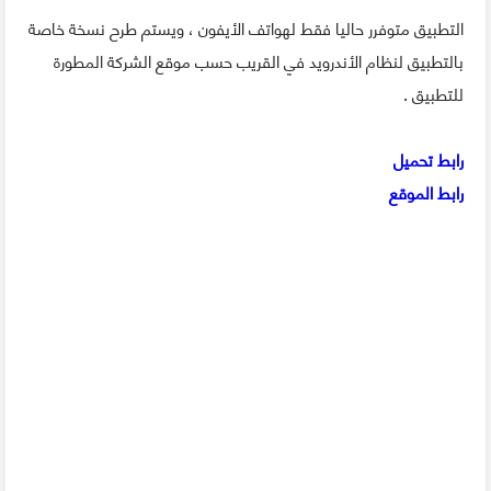
التطبيق متوفرر حاليا فقط لهواتف الأيفون ، ويستم طرح نسخة خاصة
بالتطبيق لنظام الأندرويد في القريب حسب موقع الشركة المطورة
للتطبيق .
رابط تحميل
رابط الموقع