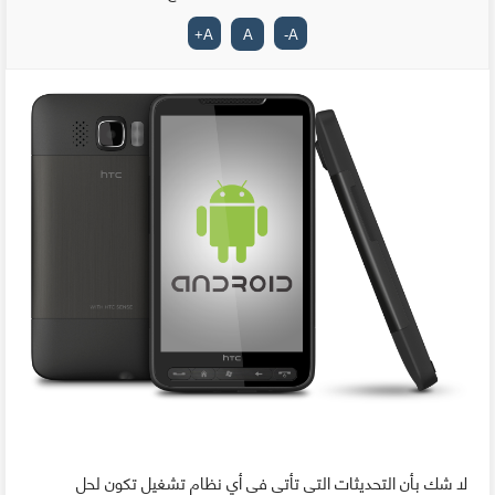
+
A
A
-
A
لا شك بأن التحديثات التي تأتي في أي نظام تشغيل تكون لحل