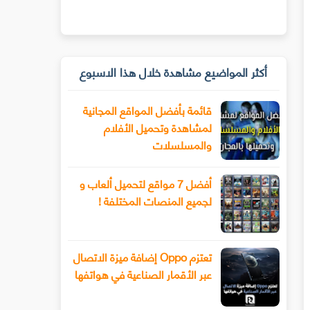
أكثر المواضيع مشاهدة خلال هذا الاسبوع
قائمة بأفضل المواقع المجانية
لمشاهدة وتحميل الأفلام
والمسلسلات
أفضل 7 مواقع لتحميل ألعاب و
لجميع المنصات المختلفة !
تعتزم Oppo إضافة ميزة الاتصال
عبر الأقمار الصناعية في هواتفها