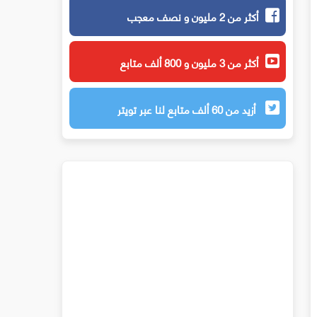
أكثر من 2 مليون و نصف معجب
أكثر من 3 مليون و 800 ألف متابع
أزيد من 60 ألف متابع لنا عبر تويتر