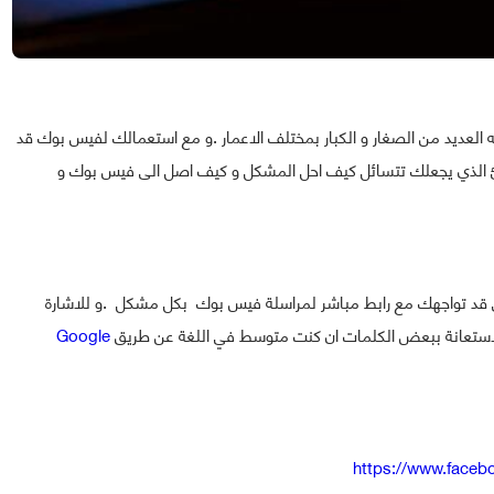
 العديد من الصغار و الكبار بمختلف الاعمار .و مع استعمالك لفيس بوك قد
يئ الذي يجعلك تتسائل كيف احل المشكل و كيف اصل الى فيس بوك و
قد تواجهك مع رابط مباشر لمراسلة فيس بوك بكل مشكل .و للاشارة
 الاستعانة ببعض الكلمات ان كنت متوسط في اللغة عن طريق
Google
https://www.faceb