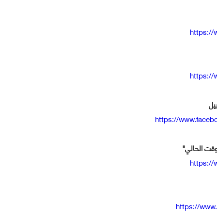
https:/
https:/
يل
https://www.faceb
قت الحالي"
https:/
https://www