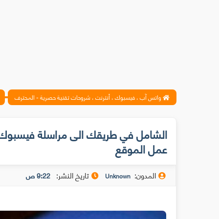
واتس آب ، فيسبوك ، أنترنت ، شروحات تقنية حصرية - المحترف
الشامل في طريقك الى مراسلة فيسبوك 
عمل الموقع
المدون:
تاريخ النشر:
9:22 ص
Unknown