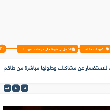
،،شروحات، مقالات
الشامل في طريقك الى مراسلة فيسبوك للاستفسار عن مشاكلك وحلولها مباشرة من طاقم عمل الموقع
للاستفسار عن مشاكلك وحلولها مباشرة من طاقم
A
A
A
+
-