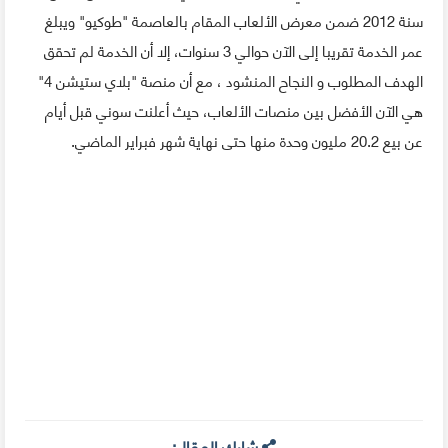
سنة 2012 ضمن معرض الألعاب المقام بالعاصمة "طوكيو" ويبلغ
عمر الخدمة تقريبا إلى الآن حوالي 3 سنوات، إلا أن الخدمة لم تحقق
الهدف المطلوب و النجاح المنشود ، مع أن منصة "بلاي ستيشن 4"
هي الآن الأفضل بين منصات الألعاب، حيث أعلنت سوني قبل أيام
عن بيع 20.2 مليون وحدة منها حتى نهاية شهر فبراير الماضي.
شارك المقال: