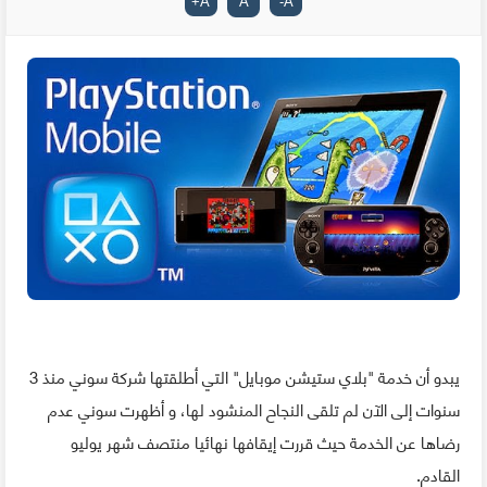
+
A
A
-
A
يبدو أن خدمة "بلاي ستيشن موبايل" التي أطلقتها شركة سوني منذ 3
سنوات إلى الآن لم تلقى النجاح المنشود لها، و أظهرت سوني عدم
رضاها عن الخدمة حيث قررت إيقافها نهائيا منتصف شهر يوليو
القادم.