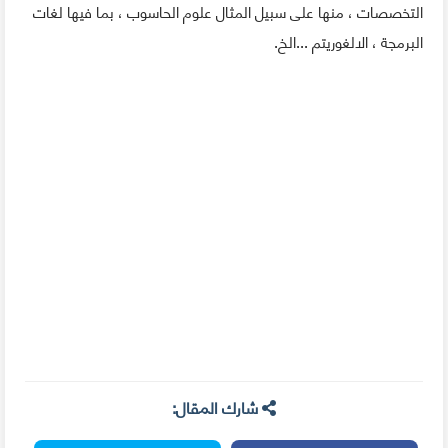
التخصصات ، منها على سبيل المثال علوم الحاسوب ، بما فيها لغات
البرمجة ، الالغوريتم ...الخ.
شارك المقال: