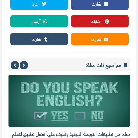
شارك
غرد
شارك
أرسل
شارك
شارك
مواضيع ذات صلة:
دعك من تطبيقات الترجمة الحرفية وتعرف على أفضل تطبيق لتعلم