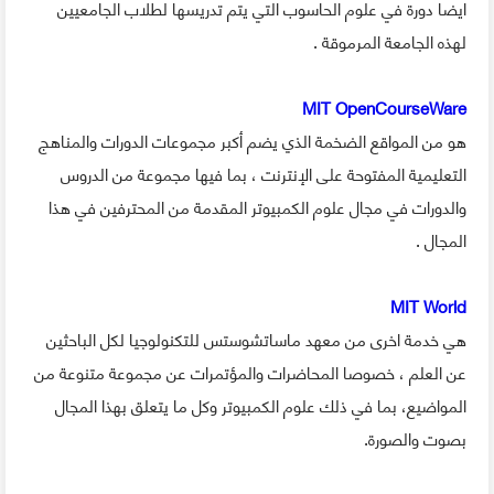
ايضا دورة في علوم الحاسوب التي يتم تدريسها لطلاب الجامعيين
لهذه الجامعة المرموقة .
MIT OpenCourseWare
هو من المواقع الضخمة الذي يضم أكبر مجموعات الدورات والمناهج
التعليمية المفتوحة على الإنترنت ، بما فيها مجموعة من الدروس
والدورات في مجال علوم الكمبيوتر المقدمة من المحترفين في هذا
المجال .
MIT World
هي خدمة اخرى من معهد ماساتشوستس للتكنولوجيا لكل الباحثين
عن العلم ، خصوصا المحاضرات والمؤتمرات عن مجموعة متنوعة من
المواضيع، بما في ذلك علوم الكمبيوتر وكل ما يتعلق بهذا المجال
بصوت والصورة.