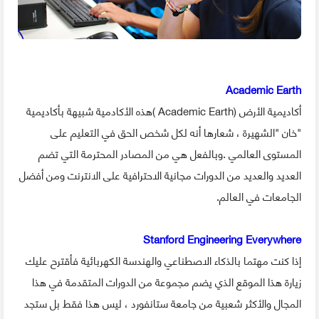
Academic Earth
أكاديمية الأرض (Academic Earth )هذه الأكادمية شبيهة بأكاديمية
"خان "الشهيرة ، شعارها أنه لكل شخص الحق في التعليم على
المستوى العالمي .وبالفعل هي من المصادر المحترمة التي تضم
العديد والعديد من الدورات مجانية الاحترافية على الانترنت ومن أفضل
الجامعات في العالم.
Stanford Engineering Everywhere
إذا كنت مهتما بالذكاء الاصطناعي والهندسة الكهربائية فأقترح عليك
زيارة هذا الموقع الذي يضم مجموعة من الدورات المتقدمة في هذا
المجال والأكثر شعبية من جامعة ستانفورد ، ليس هذا فقط بل ستجد