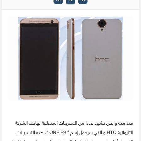
منذ مدة و نحن نشهد عددا من التسريبات المتعلقة بهاتف الشركة
التايوانية HTC و الذي سيحمل إسم " ONE E9 "، هذه التسريبات