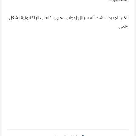
الخبر الجديد لا شك أنه سينال إعجاب محبي الألعاب الإلكترونية بشكل
خاص.