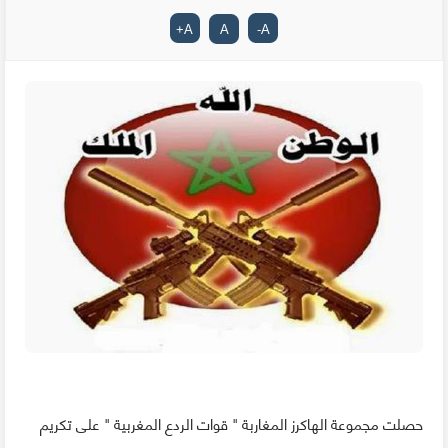
+
A
A
-
A
حصلت مجموعة الهاكرز المغاربة " قوات الردع المغربية " على تكريم