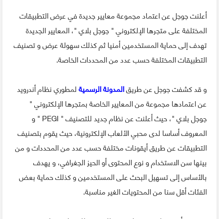
أعلنت جوجل عن اعتماد مجموعة معايير جديدة في عرض التطبيقات
المختلفة على متجرها الإلكتروني " جوجل بلاي "، المعايير الجديدة
تهدف إلى حماية المستخدمين أمنيا ثم كذلك سهولة عرض و تصنيف
التطبيقات المختلفة حسب عدد من المحددات الخاصة.
و قد كشفت جوجل عن طريق
المدونة الرسمية
لمطوري نظام أندرويد
عن اعتمادها مجموعة من المعايير الخاصة بمتجرها الإلكتروني "
جوجل بلاي "، حيث أعلنت عن نظام جديد للتصنيف " PEGI " و
المعروف أساسا لدى محبي الألعاب الإلكترونية، حيث يقوم بتصنيف
التطبيقات عن طريق أيقونات مختلفة حسب عدد من المحددات و من
بينها سن الاستخدام و نوع المحتوى أو الحيز الجغرافي، و يهدف
بالأساس إلى تسهيل البحث على المستخدمين و كذلك حماية بعض
الفئات أقل سنا من المحتويات الغير مناسبة.