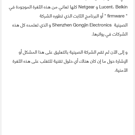
Lucent، Belkin و Netgear كلها تعاني من هذه الثغرة الموجودة في
" firmware " أو البرنامج الثابت الذي تطوره الشركة
الصينية Shenzhen Gongjin Electronics و الذي تعتمده كل هذه
الشركات في رواترها.
و إلى الآن لم تقم الشركة الصينية بالتعليق على هذا المشكل أو
الإشارة حول ما إن كان هناك أي حلول تقنية للتغلب على هذه الثغرة
الأمنية.