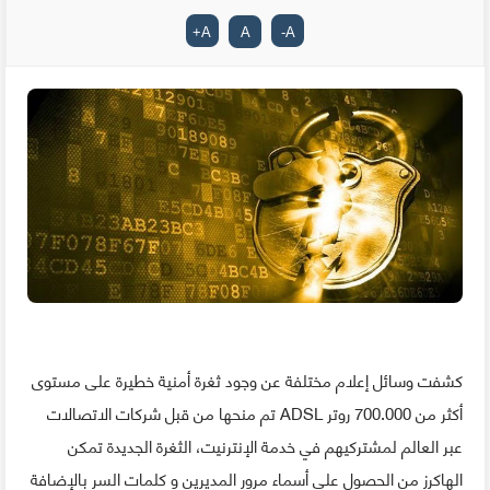
+
A
A
-
A
كشفت وسائل إعلام مختلفة عن وجود ثغرة أمنية خطيرة على مستوى
أكثر من 700.000 روتر ADSL تم منحها من قبل شركات الاتصالات
عبر العالم لمشتركيهم في خدمة الإنترنيت، الثغرة الجديدة تمكن
الهاكرز من الحصول على أسماء مرور المديرين و كلمات السر بالإضافة