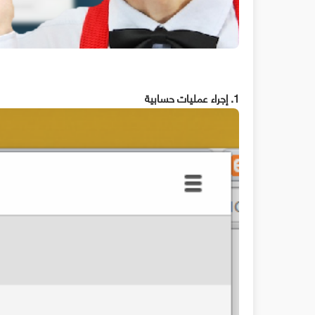
1. إجراء عمليات حسابية