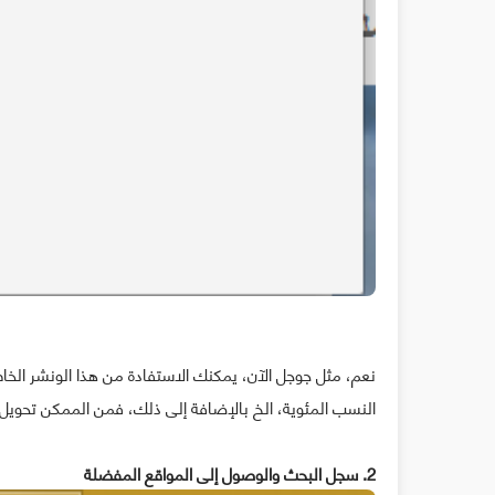
نعم، مثل جوجل الآن، يمكنك الاستفادة من هذا الونشر الخ
النسب المئوية، الخ بالإضافة إلى ذلك، فمن الممكن تحويل الوحدات الم
2. سجل البحث والوصول إلى المواقع المفضلة