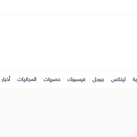
ة
لينكس
جوجل
فيسبوك
حصريات
المجانيات
أخبار