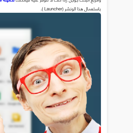
باستعمال هذا الونشر (Launcher ).