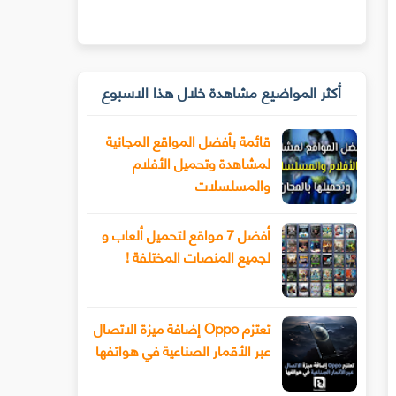
أكثر المواضيع مشاهدة خلال هذا الاسبوع
قائمة بأفضل المواقع المجانية
لمشاهدة وتحميل الأفلام
والمسلسلات
أفضل 7 مواقع لتحميل ألعاب و
لجميع المنصات المختلفة !
تعتزم Oppo إضافة ميزة الاتصال
عبر الأقمار الصناعية في هواتفها