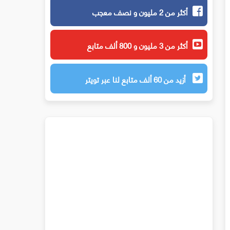
أكثر من 2 مليون و نصف معجب
أكثر من 3 مليون و 800 ألف متابع
أزيد من 60 ألف متابع لنا عبر تويتر