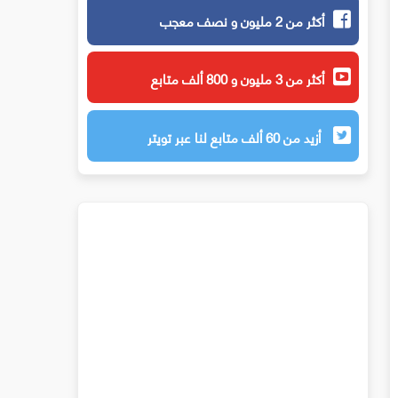
أكثر من 2 مليون و نصف معجب
أكثر من 3 مليون و 800 ألف متابع
أزيد من 60 ألف متابع لنا عبر تويتر