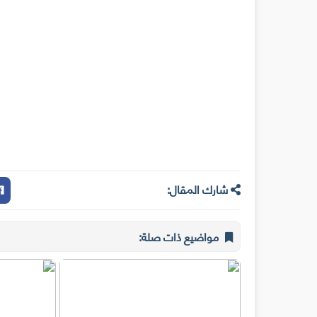
شارك المقال:
مواضيع ذات صلة: