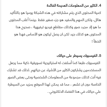
4. الكثير من المعلومات العديمة الفائدة
كمية المحتوى الذي يتم مشاركته في هذه الشبكة يوميا هو بالتأكيد
هائل، ولكن المهم والمفيد هو جزء صغير فقط .بينما أغلب المحتوى
ما هو إلا مجرد صور وكذلك مقاطع فيديو ترفيهية ، صحيح هذا
المحتوى هو كذلك جيد لكن ان يصل ليكون هو الأساس فهذا هو
الخطأ !
5. الفيسبوك يسيطر على حياتك
الفيسبوك طبعا كما أسلفت له استراتيجية تسويقية ذكية مما يجعل
المستخدمين يشاركون الكثير من الأشياء عن حياتهم .لذلك قد تشارك
فيه أنت كذلك مجموعة من المعلومات الشخصية وحتى بعض الصور
الخاصة دون ان تشعر ، مما قد يمكن لهذا الموقع بمزيد من السيطرة
علي حياتك في هذا الفضاء الالكتروني .