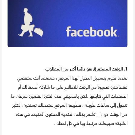
1. الوقت المستغرق هو دائما أكبر من المطلوب
عندما تقوم بتسجيل الدخول لهذا الموقع ، ستعتقد أنك ستقضي
فقط فترة قصيرة من الوقت للاطلاع على ما شاركه أصدقائك أو
الصفحات التي تتابعها .لكن ياصديقي هذه الفترة القصيرة سرعان ما
تتحول إلى ساعات طويلة ، فطبيعة الموقع ستجعلك تستغرق الكثير
من الوقت دون ان تشعر بذلك . فكمية المحتوى المتجدد في هذه
الشبكة سيجعلك مرتبط بها في كل لحظة .