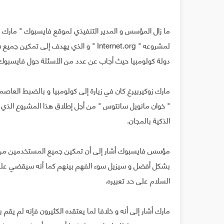
ما زال المؤسس و المدير التنفيذي لموقع فايسبوك " مارك زوك
لمشروعه " Internet.org " و الذي يهدف إل
دولة كولومبيا حيث أجاب عن عدد من الأسئلة حول فايسبوك
الذكية بالمجان.
مؤسس فايسبوك أشار إلى أن تمكين جميع المستخدمين من ا
بشكل أفضل و سيزيل سوء الفهم بينهم كما أنه سيقضي على ا
السلام على حد تعبيره.
مارك أشار إلى أنه و خلافا لما يعتقده الكثيرون فإنه لم يقم