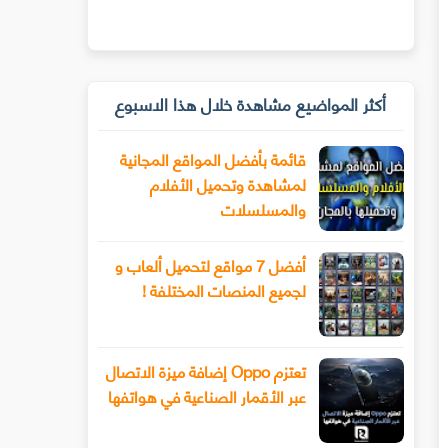
أكثر المواضيع مشاهدة خلال هذا الاسبوع
قائمة بأفضل المواقع المجانية
لمشاهدة وتحميل الأفلام
والمسلسلات
أفضل 7 مواقع لتحميل ألعاب و
لجميع المنصات المختلفة !
تعتزم Oppo إضافة ميزة الاتصال
عبر الأقمار الصناعية في هواتفها