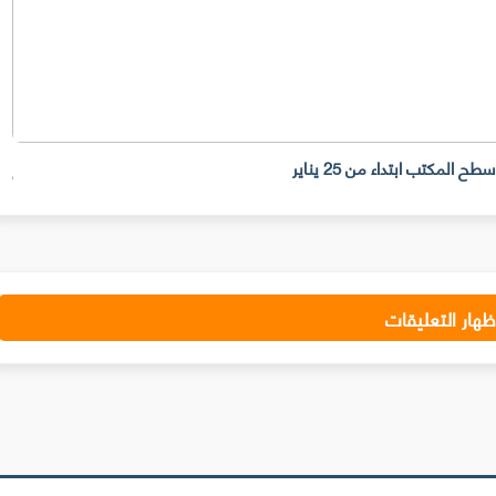
إلي
ظهار التعليقات