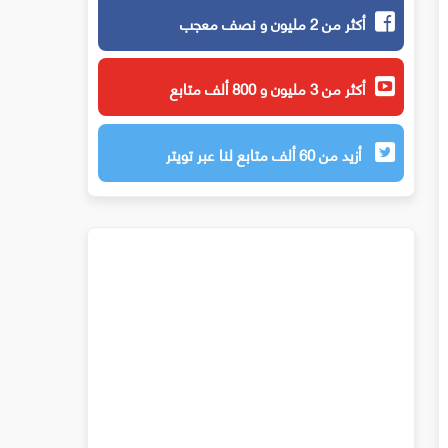
أكثر من 2 مليون و نصف معجب
أكثر من 3 مليون و 800 ألف متابع
أزيد من 60 ألف متابع لنا عبر تويتر