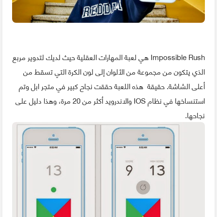
Impossible Rush هي لعبة المهارات العقلية حيث لديك لتدوير مربع
الذي يتكون من مجموعة من الألوان إلى لون الكرة التي تسقط من
أعلى الشاشة. حقيقة هذه اللعبة حققت نجاح كبير في متجر ابل وتم
استنساخها في نظام IOS والاندرويد أكثر من 20 مرة، وهذا دليل على
نجاحها.