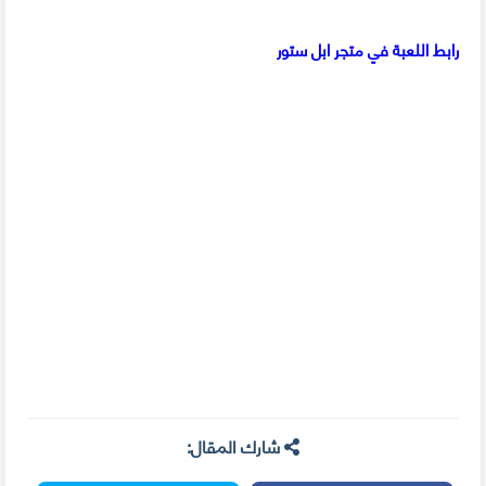
رابط اللعبة في متجر ابل ستور
شارك المقال: