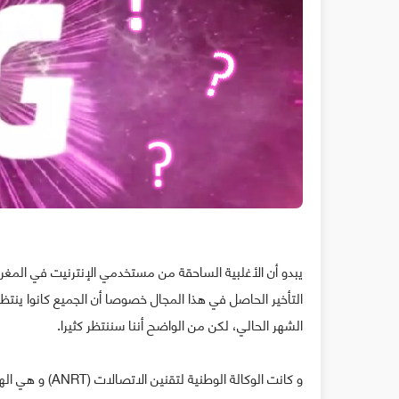
التأخير الحاصل في هذا المجال خصوصا أن الجميع كانوا ينتظ
الشهر الحالي، لكن من الواضح أننا سننتظر كثيرا.
و كانت الوكالة 