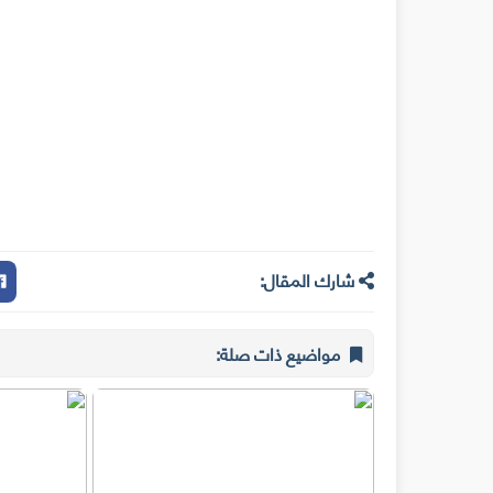
شارك المقال:
مواضيع ذات صلة: