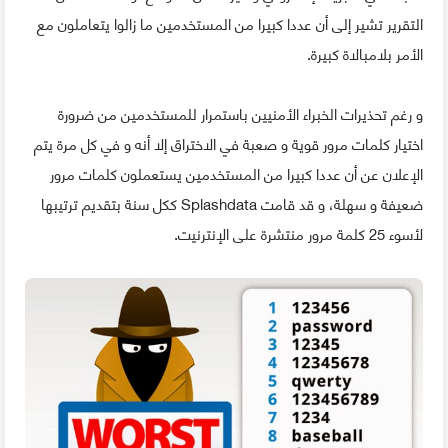
التقرير تشير إلى أن عددا كبيرا من المستخدمين ما زالوا يتعاملون مع
الأمر بلامبالاة كبيرة.
و رغم تحذيرات الخبراء الأمنيين باستمرار للمستخدمين من ضرورة
اختيار كلمات مرور قوية و صعبة في الاختراق إلا أنه و في كل مرة يتم
الإعلان عن أن عددا كبيرا من المستخدمين يستعملون كلمات مرور
ضعيفة و سهلة، و قد قامت Splashdata ككل سنة بتقديم ترتيبها
لأسوء 25 كلمة مرور منتشرة على الإنترنيت.