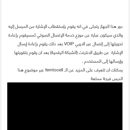
دور هذا الجهاز يتجلى في انه يقوم بإستقطاب الإشارة من المرسل إليه
والذي سيكون عبارة عن موزع خدمة الإتصال الصوتي ثمسيقوم بإعادة
تحويلها إلى إتصال عبر الايبي VOIP بعد ذلك يقوم بإعادة إرسال
الإشارة عن طريق الانترنت (الشبكة الرقمية) بعد ان يقوم بتقويتها
وإرسالها إلى المستخدم .
يمكنك ان تتعرف على المزيد عن الــ femtocell عبر موضوع هذا
الدرس فرجة ممتعة