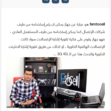
femtocell
هو عبارة عن جهاز يمكن ان يتم إستخدامه من طرف
شركات الإتصال كما يمكن إستخدامه من طرف المستعمل العادي ،
فهو جهاز يقوم على فكرة تقوية إشارة الإتصالات سواء كانت
الإتصالات الهاتفية الخلوية ، او كذلك عن طريق تقوية إشارة الانترنت
الخلوية واتحدث هنا عن الـ 3G 4G ...