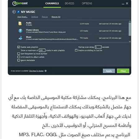
مع هذا البرنامج، يمكنك مشاركة مكتبة الموسيقى الخاصة بك مع أي
جهاز متصل بالشبكة.وبذلك يمكنك الاستمتاع بالموسيقى المفضلة
لديك في جهاز ألعاب الفيديو، والهواتف الذكية، وأجهزة التلفاز الذكية
وأنظمة المسرح المنزلي، أو الحواسيب الأخرى ..الخ
البرنامج يدعم مختلف صيغ الصوت مثل MP3، FLAC، OGG،