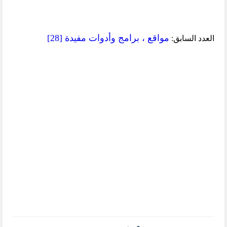
مواقع ، برامج وأدوات مفيدة [28]
العدد السابق: