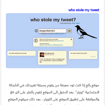
who stole my tweet
موقع رائع إذا كنت تود معرفة من يقوم بسرقة تغريدتك في الشبكة
الاجتماعية "تويتر" .بعد الدخول الى الموقع تقوم بالنقر على الزر go
والموافقة على تطبيق الموقع على التويتر ، بعد ذلك سيقوم الموقع