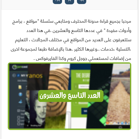
مرحبا بجميع قراءة مدونة المحترف ومتابعي سلسلة "مواقع ، برامج
وأدوات مفيدة " في عددها التاسع والعشرين .في هذا العدد
ستتعرفون على العديد من المواقع في مختلف المجالات ، التعليم
،التسلية ،خدمات ..وغيرها الكثير .هذا بالإضافة طبعا لمجموعة اخرى
من إضافات لمستعملي جوجل كروم وكذا الفايرفوكس .