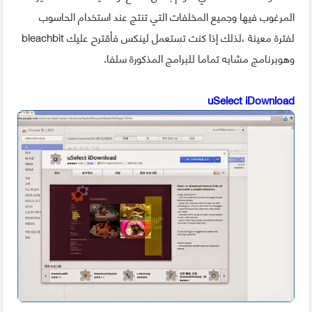
المرغوب فيها وجميع المخلفات التي تنتج عند استخدام الحاسوب
لفترة معينة ،لذلك إذا كنت تستعمل لينكس فأقترح عليك bleachbit
وهوبرنامج مشابه تماما للبرامج المذكورة سلفا.
uSelect iDownload