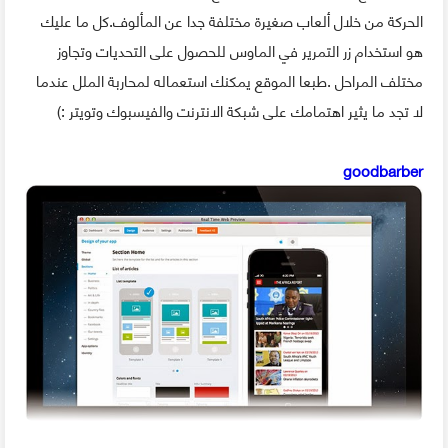
الحركة من خلال ألعاب صغيرة مختلفة جدا عن المألوف.كل ما عليك
هو استخدام زر التمرير في الماوس للحصول على التحديات وتجاوز
مختلف المراحل .طبعا الموقع يمكنك استعماله لمحاربة الملل عندما
لا تجد ما يثير اهتمامك على شبكة الانترنت والفيسبوك وتويتر :)
goodbarber