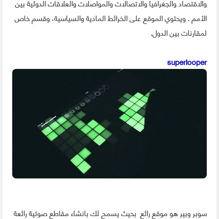
والاقتصاد والجغرافيا والاتصالات والمواصلات والعلاقات الدولية بين
الأمم . ويحتوي الموقع على الخرائط المادية والسياسية، وقسم خاص
لمقارنات بين الدول.
superlooper
سوبر وبير هو موقع رائع بحيث يسمح لك بانشاء مقاطع صوتية رائعة