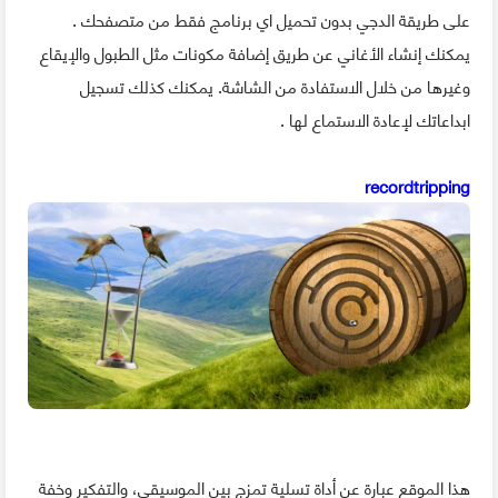
على طريقة الدجي بدون تحميل اي برنامج فقط من متصفحك .
يمكنك إنشاء الأغاني عن طريق إضافة مكونات مثل الطبول والإيقاع
وغيرها من خلال الاستفادة من الشاشة. يمكنك كذلك تسجيل
ابداعاتك لإعادة الاستماع لها .
recordtripping
هذا الموقع عبارة عن أداة تسلية تمزج بين الموسيقى، والتفكير وخفة