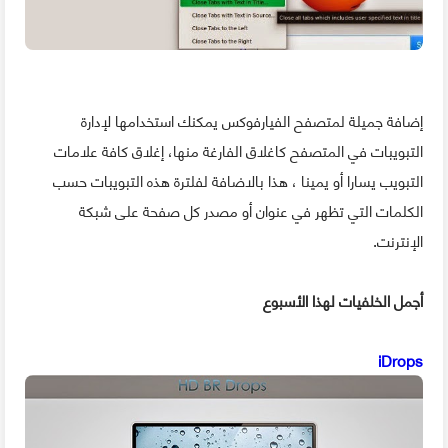
إضافة جميلة لمتصفح الفيارفوكس يمكنك استخدامها لإدارة
التبويبات في المتصفح كاغلاق الفارغة منها، إغلاق كافة علامات
التبويب يسارا أو يمينا ، هذا بالاضافة لفلترة هذه التبويبات حسب
الكلمات التي تظهر في عنوان أو مصدر كل صفحة على شبكة
الإنترنت.
أجمل الخلفيات لهذا الأسبوع
iDrops