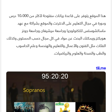
هذا الموقع يتوفر على قاعدة بيانات مفتوحة لأكثر من 10،000 درس
ودورة في مجال التعليم على الانترنت والموقع بشراكة مع عهد
ماساتشوستس للتكنولوجيا وجامعة ميشيغان وجامعة جونز
هوبكنز.ويمكنك البحث عن مواد في كل مجال حسب المستوى وكذلك
الفئات مثل الفنون والأعمال والتعليم والهندسة وعلم الحاسوب
والطب والصحة والعلوم والرياضيات.
tiii.me