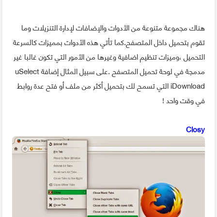
هناك مجموعة متنوعة من الأدوات والإضافات لإدارة التنزيلات وما
تقوم بتحميل داخل المتصفح.كما تأتي هذه الأدوات بمميزات كالسرعة
التحميل ،وميزات تنظيم اضافية وغيرها من الأمور التي تكون غالبا غير
مدمجة في لوحة تحميل المتصفح .على سبيل المثال إضافة uSelect
iDownload التي تسمح لك بتحميل أكثر من ملف أو فتح عدة روابط
في وقت واحد !
Closy