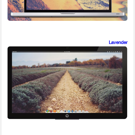
Lavender