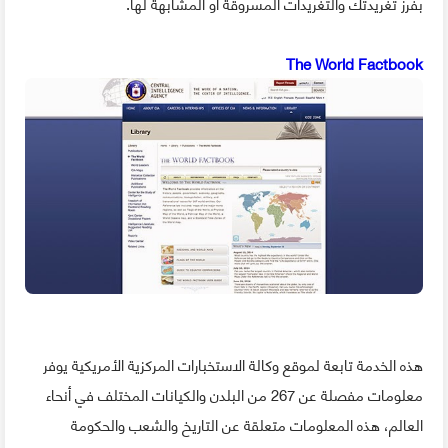
بفرز تغريدتك والتغريدات المسروقة أو المشابهة لها.
The World Factbook
هذه الخدمة تابعة لموقع وكالة الاستخبارات المركزية الأمريكية يوفر
معلومات مفصلة عن 267 من البلدن والكيانات المختلف في أنحاء
العالم، هذه المعلومات متعلقة عن التاريخ والشعب والحكومة