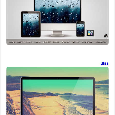
Bliss