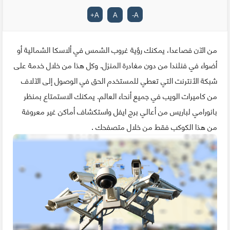
+
A
A
-
A
من الآن فصاعدا، يمكنك رؤية غروب الشمس في ألاسكا الشمالية أو
أضواء في فنلندا من دون مغادرة المنزل. وكل هذا من خلال خدمة على
شبكة الأنترنت التي تعطي للمستخدم الحق في الوصول إلى الآلاف
من كاميرات الويب في جميع أنحاء العالم. يمكنك الاستمتاع بمنظر
بانورامي لباريس من أعالي برج ايفل واستكشاف أماكن غير معروفة
من هذا الكوكب فقط من خلال متصفحك .