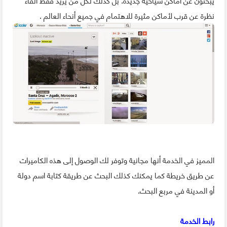
نظرة عن قرب لأماكن مثيرة للاهتمام في جميع أنحاء العالم .
المميز في الخدمة أنها مجانية وتوفر لك الوصول إلى هذه الكاميرات
عن طريق خريطة كما يمكنك كذلك البحث عن طريقة كتابة اسم دولة
أو المدينة في مربع البحث.
رابط الخدمة