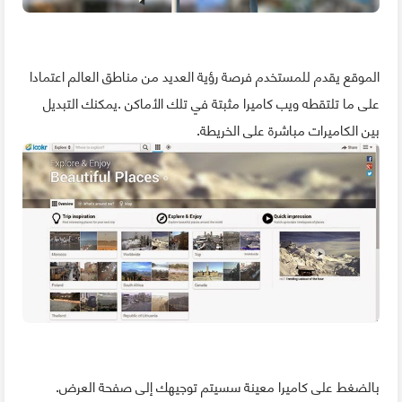
الموقع يقدم للمستخدم فرصة رؤية العديد من مناطق العالم اعتمادا
على ما تلتقطه ويب كاميرا مثبتة في تلك الأماكن .يمكنك التبديل
بين الكاميرات مباشرة على الخريطة.
بالضغط على كاميرا معينة سسيتم توجيهك إلى صفحة العرض.