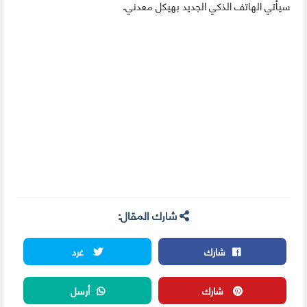
سيأتي الهاتف الذكي الجديد بهيكل معدني.
شارك المقال:
شارك
غرد
شارك
أرسل