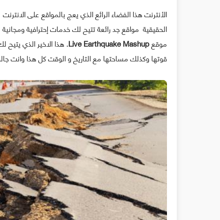
الأنترنت هذا الفضاء الرائع الذي يعج بالمواقع على الانتر
الحقيقية مواقع جد رائعة تتيح لك خدمات إحترافية ومجانية ب
موقع
Live Earthquake Mashup
. هذا الاخير الذي يتيح 
قوتها وكذلك مساحتها مع التاريخ و الوقت كل هذا وانت جا