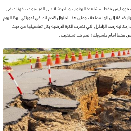
نت ، فهو ليس فقط لمشاهدة اليوتوب او الدردشة على الفيسبوك ، فهناك في
الإضافة إلى انها ممتعة . وعلى هذا المنوال اقدم لك في تدوينتي لهذا اليوم
لك إمكانية رصد الزلالزل التي تضرب الكرة الارضية بكل تفاصيلها من حيث
لس فقط امام حاسوبك ! نعم فلا تستغرب .