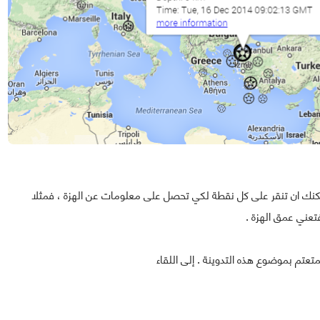
مكنك ان تنقر على كل نقطة لكي تحصل على معلومات عن الهزة ، فمثلا
عتم بموضوع هذه التدوينة . إلى اللقاء