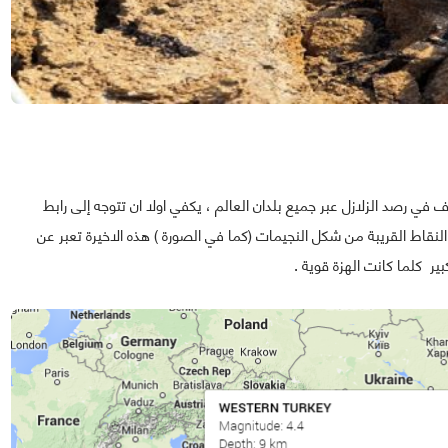
 موقع عالمي ومعروف في رصد الزلازل عبر جميع بلدان العالم ، يكفي اولا ان تتوجه إلى رابط
قاط القريبة من شكل النجيمات (كما في الصورة ) هذه الاخيرة تعبر عن
ير كلما كانت الهزة قوية .