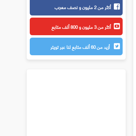
أكثر من 2 مليون و نصف معجب
أكثر من 3 مليون و 800 ألف متابع
أزيد من 60 ألف متابع لنا عبر تويتر