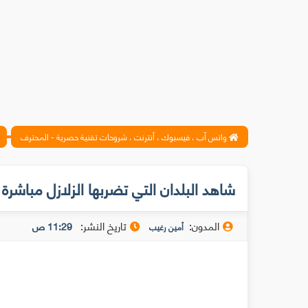
واتس آب ، فيسبوك ، أنترنت ، شروحات تقنية حصرية - المحترف
شاهد البلدان التي تضربها الزلازل مباشر
المدون:
تاريخ النشر:
11:29 ص
أمين رغيب