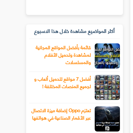
أكثر المواضيع مشاهدة خلال هذا الاسبوع
قائمة بأفضل المواقع المجانية
لمشاهدة وتحميل الأفلام
والمسلسلات
أفضل 7 مواقع لتحميل ألعاب و
لجميع المنصات المختلفة !
تعتزم Oppo إضافة ميزة الاتصال
عبر الأقمار الصناعية في هواتفها