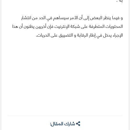
و فيما ينظر البعض إلى أن الأمر سيساهم في الحد من انتشار
المحتويات المتطرفة على شبكة الإنترنيت فإن أخريين يظنون أن هذا
الإجراء يدخل في إطار الرقابة و التضييق على الحريات.
شارك المقال: