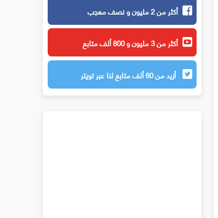
أكثر من 2 مليون و نصف معجب
أكثر من 3 مليون و 800 ألف متابع
أزيد من 60 ألف متابع لنا عبر تويتر