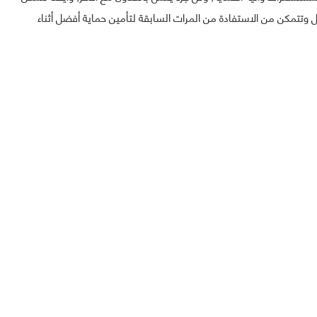
وتتمكن من الاستفادة من المرات السابقة لتأمين حماية أفضل أثناء