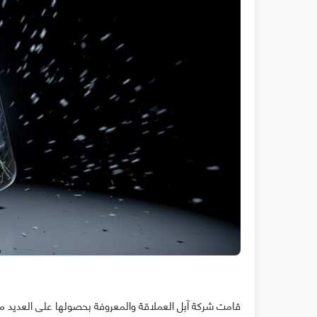
قامت شركة آبل العملاقة والمعروفة بحصولها على العديد من ب