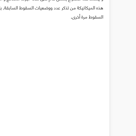
هذه الميكانيكة من تذكر عدد ووضعيات السقوط السابقة, بل 
السقوط مرة أخرى.