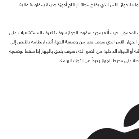
للجهاز, الأمر الذي يفتح مجالاً لإنتاج أجهزة جديدة بمقاومة عالية
ف المحمول, حيث أنه بمجرد سقوط الجهاز سوف تتعرف المستشعرات على
از, الأمر الذي سوف يغير من وضعية الجهاز أثناء ارتطامه بالأرض إلى
أو الأجزاء الداخلية من الضرر الذي سوف يلحق بالجهاز إذا سقط بوضعية
ة على محيط الجهاز بعيداً عن الأجزاء الهامة.