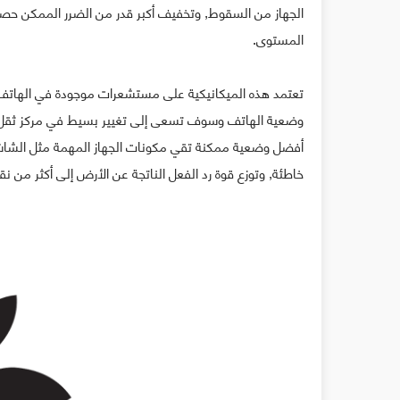
الجهاز من السقوط, وتخفيف أكبر قدر من الضرر الممكن حصوله 
المستوى.
تعتمد هذه الميكانيكية على مستشعرات موجودة في الهات
وضعية الهاتف وسوف تسعى إلى تغيير بسيط في مركز ثقل الجه
أفضل وضعية ممكنة تقي مكونات الجهاز المهمة مثل الشاشة 
خاطئة, وتوزع قوة رد الفعل الناتجة عن الأرض إلى أكثر من نقط