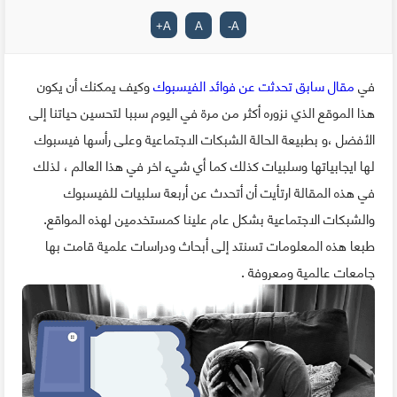
+
A
A
-
A
في
مقال سابق تحدثت عن فوائد الفيسبوك
وكيف يمكنك أن يكون
هذا الموقع الذي نزوره أكثر من مرة في اليوم سببا لتحسين حياتنا إلى
الأفضل ،و بطبيعة الحالة الشبكات الاجتماعية وعلى رأسها فيسبوك
لها ايجابياتها وسلبيات كذلك كما أي شيء اخر في هذا العالم ، لذلك
في هذه المقالة ارتأيت أن أتحدث عن أربعة سلبيات للفيسبوك
والشبكات الاجتماعية بشكل عام علينا كمستخدمين لهذه المواقع.
طبعا هذه المعلومات تسنتد إلى أبحاث ودراسات علمية قامت بها
جامعات عالمية ومعروفة .