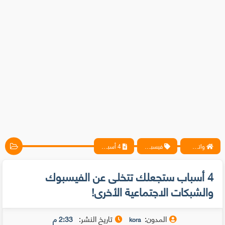
واتس آب ، فيسبوك ، أنترنت ، شروحات تقنية حصرية - المحترف
فيسبوك
4 أسباب ستجعلك تتخلى عن الفيسبوك والشبكات الاجتماعية الأخرى!
4 أسباب ستجعلك تتخلى عن الفيسبوك
والشبكات الاجتماعية الأخرى!
المدون:
تاريخ النشر:
2:33 م
kora