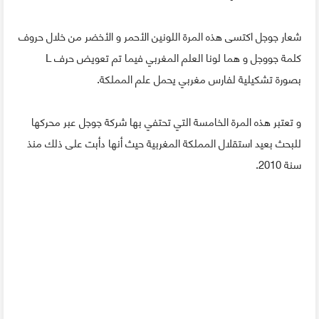
شعار جوجل اكتسى هذه المرة اللونين الأحمر و الأخضر من خلال حروف
كلمة جووجل و هما لونا العلم المغربي فيما تم تعويض حرف L
بصورة تشكيلية لفارس مغربي يحمل علم المملكة.
و تعتبر هذه المرة الخامسة التي تحتفي بها شركة جوجل عبر محركها
للبحث بعيد استقلال المملكة المغربية حيث أنها دأبت على ذلك منذ
سنة 2010.