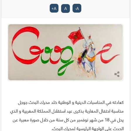
+
A
A
-
A
كعادته في المناسبات الدينية و الوطنية خلد محرك البحث جوجل
مناسبة احتفال المغاربة بذكرى عيد استقلال المملكة المغربية و الذي
يحل في 18 من شهر نوفمبر من كل سنة من خلال صورة معبرة عن
الحدث على الواجهة الرئيسية لمحرك البحث.