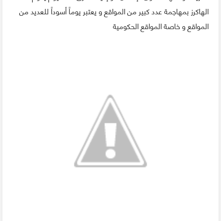
الهاكرز بمهاجمة عدد كبير من المواقع و يعتبر يوماً أسوداً للعديد من
المواقع و خاصة المواقع الحكومية