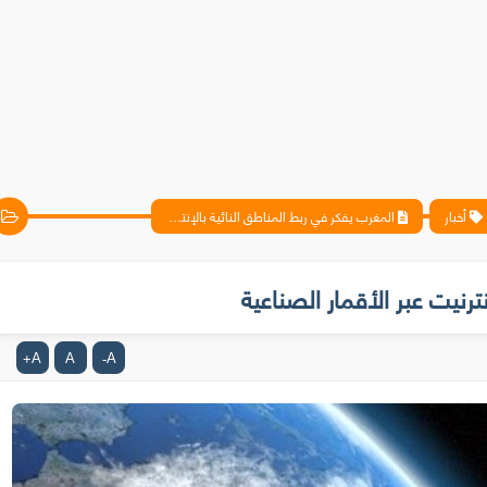
أخبار
المغرب يفكر في ربط المناطق النائية بالإنترنيت عبر الأقمار الصناعية
ترنيت عبر الأقمار الصناعية
A
A
A
+
-