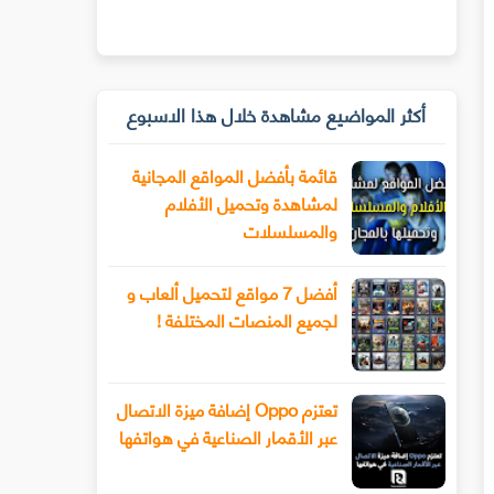
أكثر المواضيع مشاهدة خلال هذا الاسبوع
قائمة بأفضل المواقع المجانية
لمشاهدة وتحميل الأفلام
والمسلسلات
أفضل 7 مواقع لتحميل ألعاب و
لجميع المنصات المختلفة !
تعتزم Oppo إضافة ميزة الاتصال
عبر الأقمار الصناعية في هواتفها