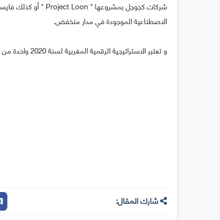
الاصطناعية الموجودة في مدار منخفض.
و تعتبر الاستراتيجية الرقمية المغربية لسنة 2020 واحدة من الخطط الطموحة في المملكة المغربية.
شارك المقال: