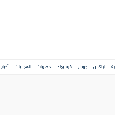
ة
لينكس
جوجل
فيسبوك
حصريات
المجانيات
أخبار