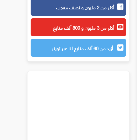
أكثر من 2 مليون و نصف معجب
أكثر من 3 مليون و 800 ألف متابع
أزيد من 60 ألف متابع لنا عبر تويتر