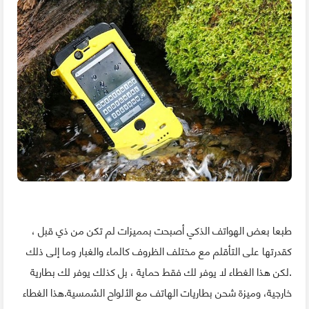
طبعا بعض الهواتف الذكي أصبحت بمميزات لم تكن من ذي قبل ،
كقدرتها على التأقلم مع مختلف الظروف كالماء والغبار وما إلى ذلك
.لكن هذا الغطاء لا يوفر لك فقط حماية ، بل كذلك يوفر لك بطارية
خارجية، وميزة شحن بطاريات الهاتف مع الألواح الشمسية.هذا الغطاء