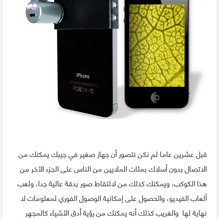
قبل عشرين عاما لم نكن نتصور أن جهاز صغير في جيبك يمكنك من
الاتصال بدون أسلاك بمئات الملايين من الناس على الجزء الأخر من
هذا الكوكب، ويمكنك كذلك من لالتقاط صور بدقة عالية جدا، ولعب
ألعاب الفيديو، والحصول على إمكانية الوصول الفوري لمعلومات لا
نهاية لها والغريب كذلك أنه يمكنك من رؤية أدق الأشياء كالمجهر