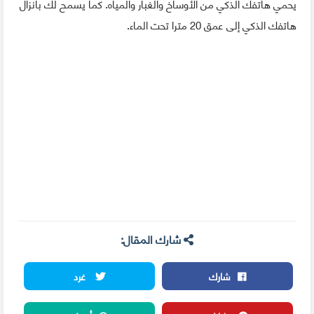
يحمي هاتفك الذكي من الأوساخ والغبار والمياه. كما يسمح لك بانزال
هاتفك الذكي إلى عمق 20 مترا تحت الماء.
شارك المقال:
شارك
غرد