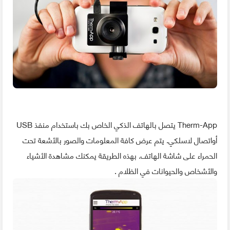
Therm-App يتصل بالهاتف الذكي الخاص بك باستخدام منفذ USB
أواتصال لاسلكي. يتم عرض كافة المعلومات والصور بالأشعة تحت
الحمراء على شاشة الهاتف. بهذه الطريقة يمكنك مشاهدة الأشياء
والأشخاص والحيوانات في الظلام .