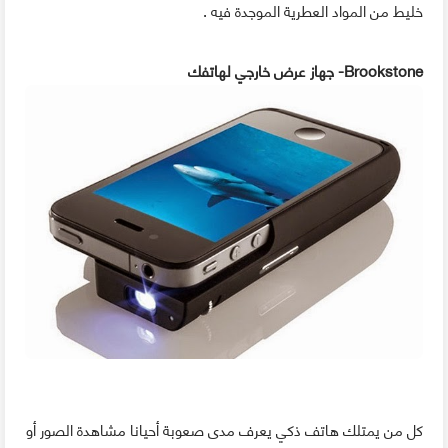
خليط من المواد العطرية الموجدة فيه .
Brookstone- جهاز عرض خارجي لهاتفك
كل من يمتلك هاتف ذكي يعرف مدى صعوبة أحيانا مشاهدة الصور أو