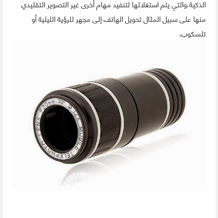
الذكية،والتي يتم استغلالها لتنفيد مهام أخرى غير التصوير التقليدي
منها على سبيل المثال تحويل الهاتف إلى مجهر للرؤية الليلية أو
تلسكوب.