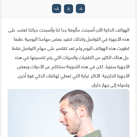
+
A
A
-
A
الهواتف الذكية الآن أصبحت مألوفة جدا لنا وأصبحت حياتنا تعتمد على
هذه الأجهزة في التواصل وكذلك تنفيد بعض مهامنا اليومية .طبعا
تطورت هذه الهواتف اليوم ولم تعد تقتصر على مهام التواصل فقط
،بل هناك الكثير من التقنيات والميزات التي يتم تضمينها في هذه
الأجهزة سنويا. لكن في هذه التدوينة سنتكلم عن الأدوات وبعض
الأجهزة الخارجية الأكثر غرابة التي تعطي لهاتفك الذكي قوة أخرى
وتحوله إلى جهاز خارق.