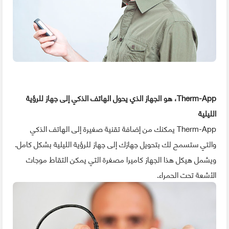
Therm-App، هو الجهاز الذي يحول الهاتف الذكي إلى جهاز للرؤية
الليلية
Therm-App يمكنك من إضافة تقنية صغيرة إلى الهاتف الذكي
والتي ستسمح لك بتحويل جهازك إلى جهاز للرؤية الليلية بشكل كامل.
ويشمل هيكل هذا الجهاز كاميرا مصغرة التي يمكن التقاط موجات
الأشعة تحت الحمراء.