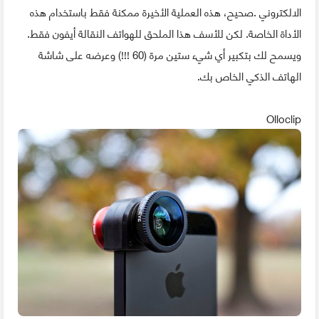
الالكتروني .صحيح، هذه العملية الأخيرة ممكنة فقط باستخدام هذه
الأداة الخاصة. لكن للأسف هذا الملحق للهواتف النقالة أيفون فقط.
ويسمح لك بتكبير أي شيء ستين مرة (60 !!!) وعرضه على شاشة
الهاتف الذكي الخاص بك.
Olloclip