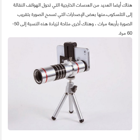
هناك أيضا العديد من العدسات الخارجية التي تحول الهواتف النقالة
إلى التلسكوب.منها بعض الإصدارات التي تسمح الصورة بتقريب
الصورة بأربعة مرات ، وهناك أخرى متاحة لزيادة هذه النسبة إلى 50-
60 مرة.