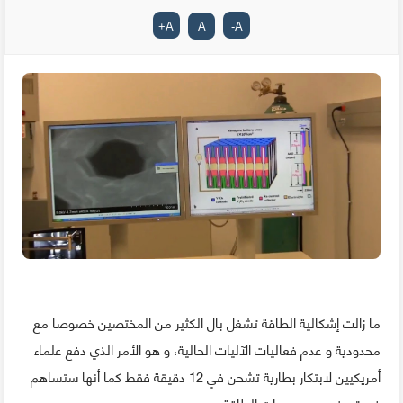
+
A
A
-
A
ما زالت إشكالية الطاقة تشغل بال الكثير من المختصين خصوصا مع
محدودية و عدم فعاليات الآليات الحالية، و هو الأمر الذي دفع علماء
أمريكيين لابتكار بطارية تشحن في 12 دقيقة فقط كما أنها ستساهم