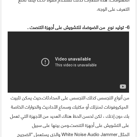
التعرف على الوجه.
6- توليد نوع من الضوضاء للتشويش على أجهزة التنصت .
من أنواع التجسس كذلك التجسس على المحادثات.حيث يمكن تثبيت
الميكروفونات لمنزلك أو مكتبك وسماع الأحاديث والحوارات الخاصة
بك دون إذنك ، لكن لحسن الحظ هناك العديد من الأجهزة التي تعمل
على التشويش على أجهزة التنصت.ومن بينها على سبيل
المثال White Noise Audio Jammer والذي يستعمل "الضجيج