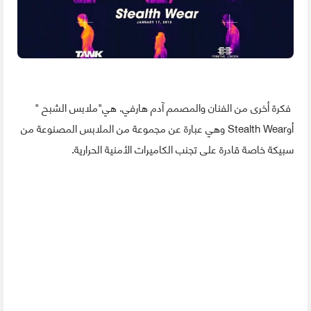
فكرة أخرى من الفنان والمصمم آدم هارفي. هي"ملابس الشبح "
أوStealth Wear وهي عبارة عن مجموعة من الملابس المصنوعة من
سبيكة خاصة قادرة على تجنب الكاميرات الأمنية الحرارية.