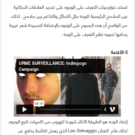
تستند خوارزميات التعرف على الوجوه على تحديد العلاقات المكانية
بين الملامح الرئيسية للوجه مثل التماثل والتناغم بين ملامح . لذلك
من الواضح أن هذه الرسوم على الوجوه بالإضافة لتسريحة شعر غريبة
يمكنها تمويه نظم التعرف على الوجه .
3-الأقنعة
إخفاء الوجه هو الطريقة الأكثر شيوعا للهروب من كاميرات تتبع الوجوه.
لذلك قام الفنان Leo Selvaggio الذي يعمل كناشط يدافع عن