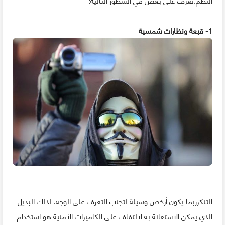
1- قبعة ونظارات شمسية
التنكرربما يكون أرخص وسيلة لتجنب التعرف على الوجه. لذلك البديل
الذي يمكن الاستعانة به لالتفاف على الكاميرات الأمنية هو استخدام