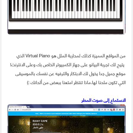
من المواقع المميزة كذلك لمحاربة الملل هو Virtual Piano الذي
يتيح لك تجربة البيانو على جهاز الكمبيوتر الخاص بك وعلى الانترنت!
موقع جميل جدا يخول لك الابتكار والترفيه عن نفسك بالموسيقى
التي تكون ملحنا لها.ماذا تنتظر امتعنا ببعض من ألحانك :)
الاستماع إلى صوت المطر