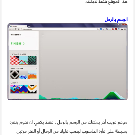
هذا الموقع فقط لأجلك.
الرسم بالرمل
موقع غريب أخر يمكنك من الرسم بالرمل . فقط يكفي ان تقوم بنقرة
بسيطة على فأرة الحاسوب ليصب قليلا من الرمال أو النقر مرتين