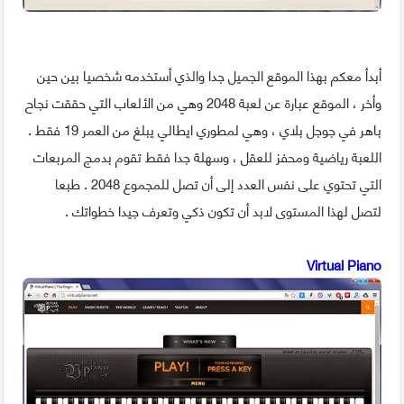
أبدأ معكم بهذا الموقع الجميل جدا والذي أستخدمه شخصيا بين حين
وأخر ، الموقع عبارة عن لعبة 2048 وهي من الألعاب التي حققت نجاح
باهر في جوجل بلاي ، وهي لمطوري ايطالي يبلغ من العمر 19 فقط .
اللعبة رياضية ومحفز للعقل ، وسهلة جدا فقط تقوم بدمج المربعات
التي تحتوي على نفس العدد إلى أن تصل للمجموع 2048 . طبعا
لتصل لهذا المستوى لابد أن تكون ذكي وتعرف جيدا خطواتك .
Virtual Piano