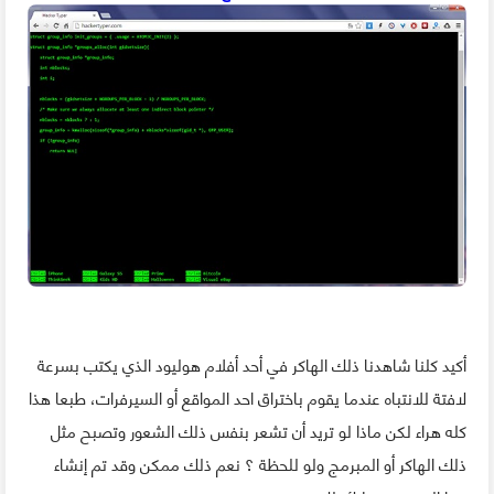
أكيد كلنا شاهدنا ذلك الهاكر في أحد أفلام هوليود الذي يكتب بسرعة
لافتة للانتباه عندما يقوم باختراق احد المواقع أو السيرفرات، طبعا هذا
كله هراء لكن ماذا لو تريد أن تشعر بنفس ذلك الشعور وتصبح مثل
ذلك الهاكر أو المبرمج ولو للحظة ؟ نعم ذلك ممكن وقد تم إنشاء